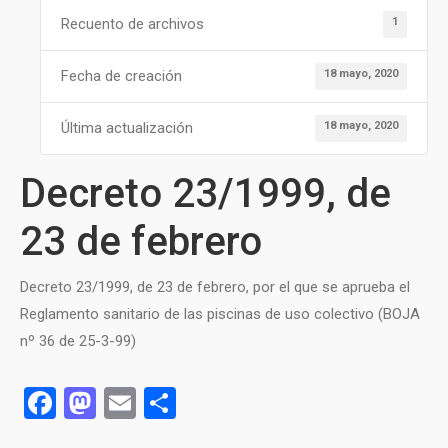
1
Recuento de archivos
18 mayo, 2020
Fecha de creación
18 mayo, 2020
Última actualización
Decreto 23/1999, de
23 de febrero
Decreto 23/1999, de 23 de febrero, por el que se aprueba el
Reglamento sanitario de las piscinas de uso colectivo (BOJA
nº 36 de 25-3-99)
Facebook
Mastodon
Email
Compartir