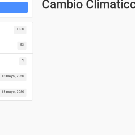
Cambio Climatico
1.0.0
53
1
18 mayo, 2020
18 mayo, 2020