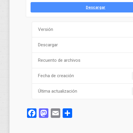
Descargar
Versión
Descargar
Recuento de archivos
Fecha de creación
Última actualización
Facebook
Mastodon
Email
Compartir