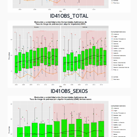
ID41OBS_TOTAL
ID41OBS_SEXOS