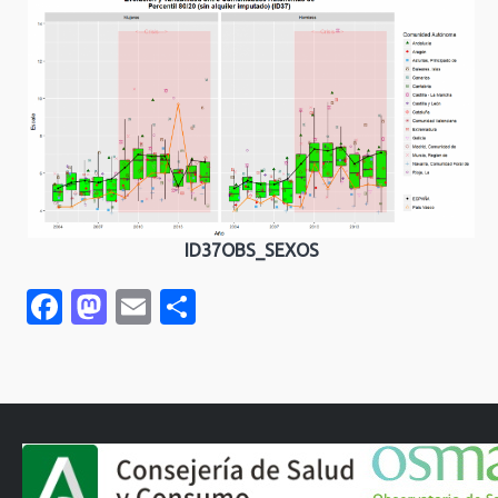
ID37OBS_SEXOS
Facebook
Mastodon
Email
Compartir