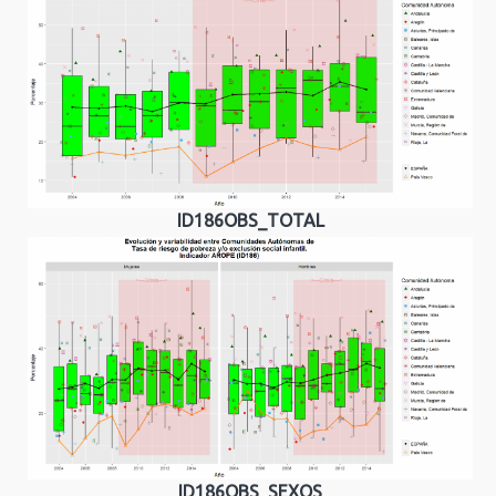
ID186OBS_TOTAL
ID186OBS_SEXOS