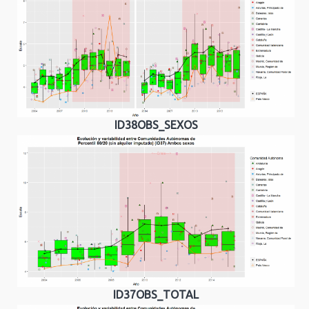
ID38OBS_SEXOS
ID37OBS_TOTAL