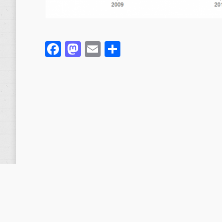
Facebook
Mastodon
Email
Compartir