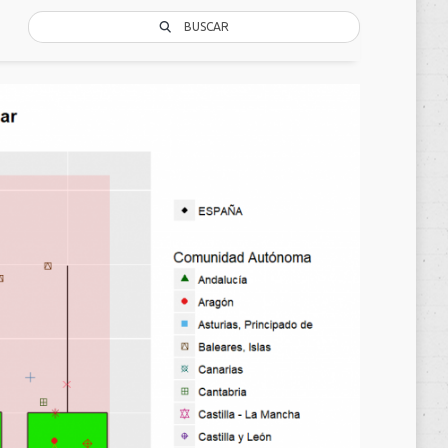
BUSCAR