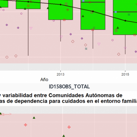
ID158OBS_TOTAL