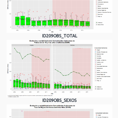
ID209OBS_TOTAL
ID209OBS_SEXOS