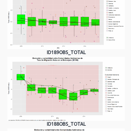
ID189OBS_TOTAL
ID188OBS_TOTAL