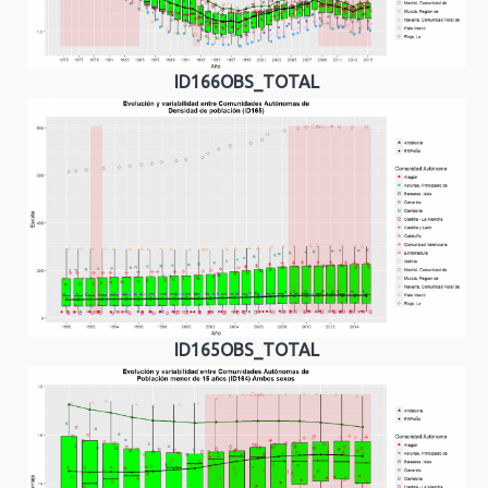
ID166OBS_TOTAL
ID165OBS_TOTAL